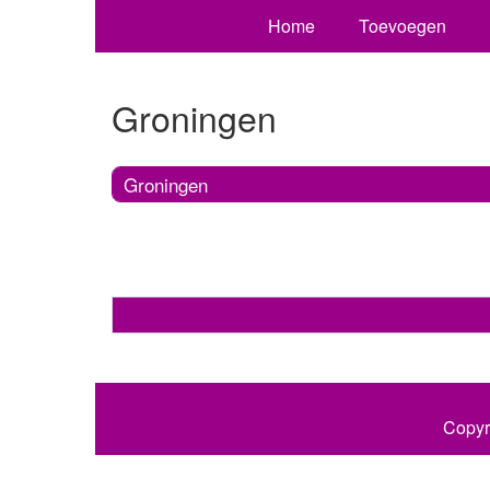
Home
Toevoegen
Groningen
Groningen
Copyr